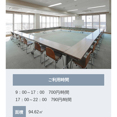
ご利用時間
9：00～17：00 700円/時間
17：00～22：00 790円/時間
94.62㎡
面積