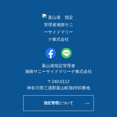
葉山港指定管理者
湘南サニーサイドマリーナ株式会社
〒240-0112
神奈川県三浦郡葉山町堀内50番地
指定管理について