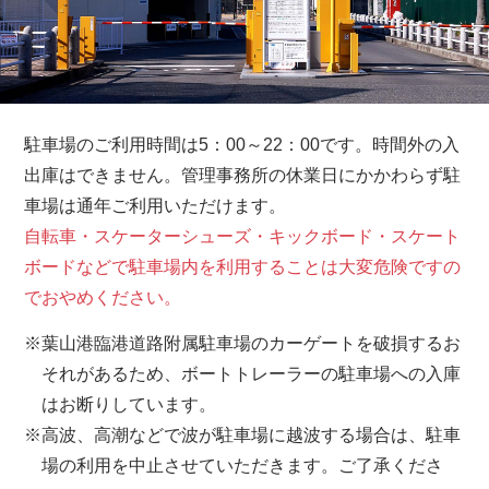
駐車場のご利用時間は5：00～22：00です。時間外の入
出庫はできません。
管理事務所の休業日にかかわらず駐
車場は通年ご利用いただけます。
自転車・スケーターシューズ・キックボード・スケート
ボードなどで駐車場内を利用することは大変危険ですの
でおやめください。
※葉山港臨港道路附属駐車場のカーゲートを破損するお
それがあるため、ボートトレーラーの駐車場への入庫
はお断りしています。
※高波、高潮などで波が駐車場に越波する場合は、駐車
場の利用を中止させていただきます。ご了承くださ