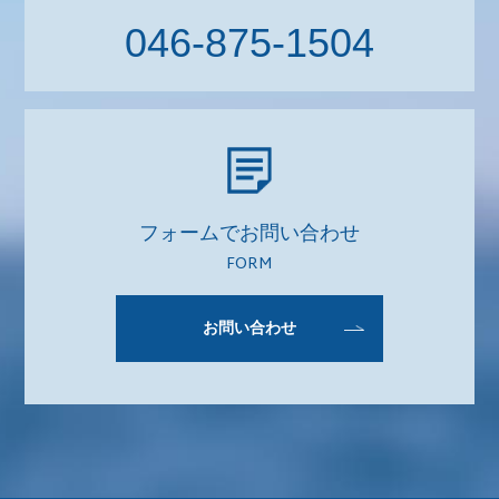
046-875-1504
フォームでお問い合わせ
FORM
お問い合わせ