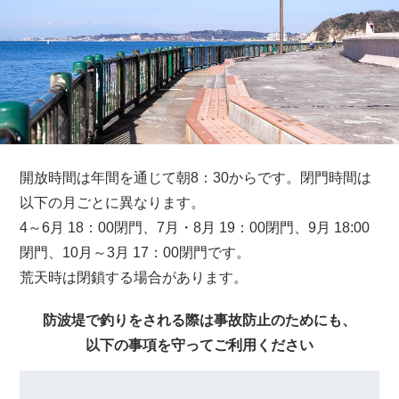
開放時間は年間を通じて朝8：30からです。閉門時間は
以下の月ごとに異なります。
4～6月 18：00閉門、7月・8月 19：00閉門、9月 18:00
閉門、10月～3月 17：00閉門です。
荒天時は閉鎖する場合があります。
防波堤で釣りをされる際は
事故防止のためにも、
以下の事項を守ってご利用ください