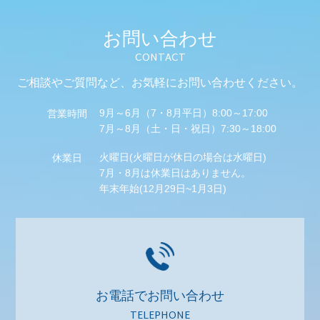
お問い合わせ
CONTACT
ご相談やご質問など、
お気軽にお問い合わせください。
9月～6月（7・8月平日）8:00～17:00
営業時間
7月～8月（土・日・祝日）7:30～18:00
火曜日(火曜日が休日の場合は水曜日)
休業日
7月・8月は休業日はありません。
年末年始(12月29日~1月3日)
お電話でお問い合わせ
TELEPHONE