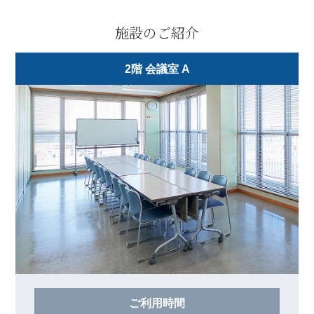
施設のご紹介
2階 会議室 A
ご利用時間