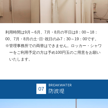
利用時間は9月～6月、7月・8月の平日は8：00～18：
00、7月・8月の土･日･祝日のみ7：30～19：00です。
※管理事務所での両替はできません。ロッカー・シャワ
ーをご利用予定の方は予め100円玉のご用意をお願い
いたします。
BREAKWATER
07
防波堤