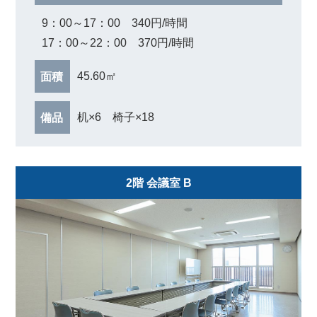
9：00～17：00 340円/時間
17：00～22：00 370円/時間
45.60㎡
面積
机×6 椅子×18
備品
2階 会議室 B