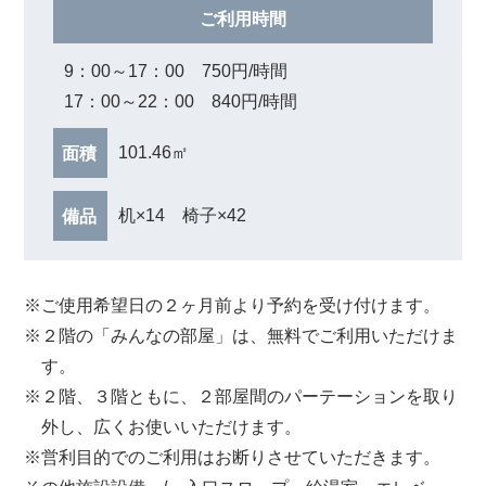
ご利用時間
9：00～17：00 750円/時間
17：00～22：00 840円/時間
101.46㎡
面積
机×14 椅子×42
備品
※ご使用希望日の２ヶ月前より予約を受け付けます。
※２階の「みんなの部屋」は、無料でご利用いただけま
す。
※２階、３階ともに、２部屋間のパーテーションを取り
外し、広くお使いいただけます。
※営利目的でのご利用はお断りさせていただきます。