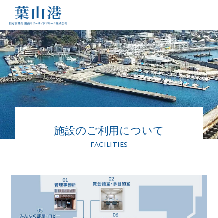
施設のご利用
について
FACILITIES