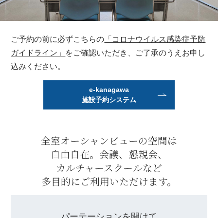
ご予約の前に必ずこちらの
「コロナウイルス感染症予防
ガイドライン」
を
ご確認いただき、ご了承のうえお申し
込みください。
e-kanagawa
施設予約システム
全室オーシャンビューの空間は
自由自在。
会議、懇親会、
カルチャースクールなど
多目的にご利用いただけます。
パーテーションを開けて