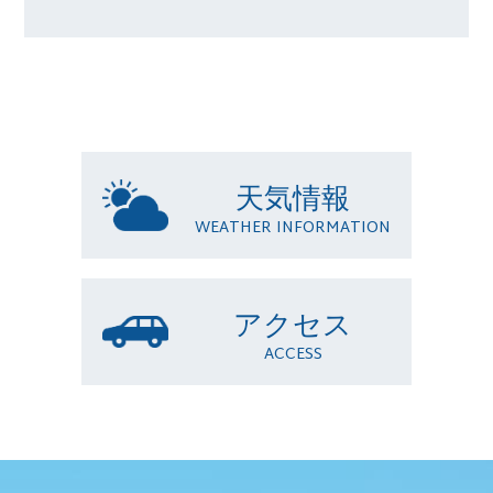
天気情報
WEATHER INFORMATION
アクセス
ACCESS