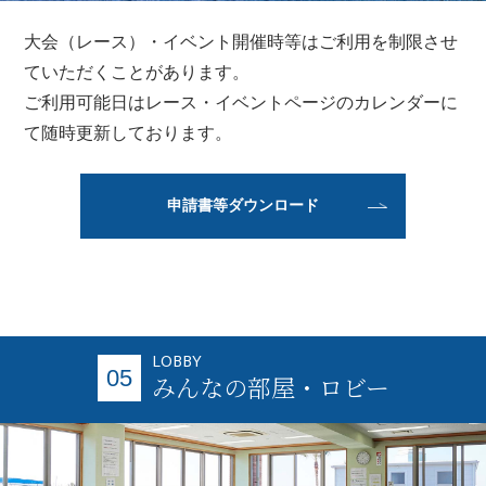
大会（レース）・イベント開催時等はご利用を制限させ
ていただくことがあります。
ご利用可能日はレース・イベントページのカレンダーに
て随時更新しております。
申請書等ダウンロード
LOBBY
05
みんなの部屋・ロビー