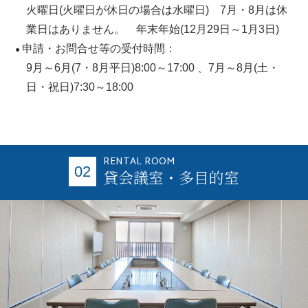
火曜日(火曜日が休日の場合は水曜日) 7月・8月は休
業日はありません。 年末年始(12月29日～1月3日)
申請・お問合せ等の受付時間：
●
9月～6月(7・8月平日)8:00～17:00 、7月～8月(土・
日・祝日)7:30～18:00
RENTAL ROOM
02
貸会議室・多目的室