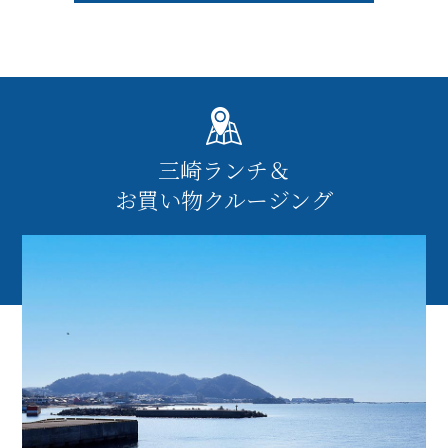
三崎ランチ＆
お買い物クルージング