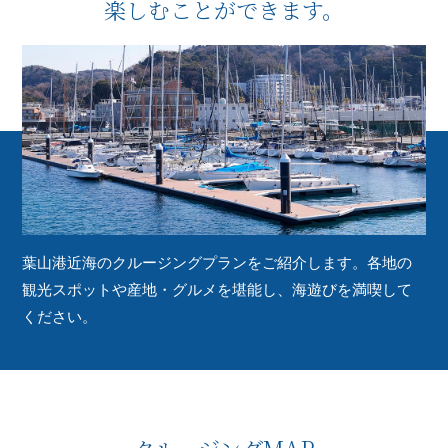
楽しむことができます。
葉山港近海のクルージングプランをご紹介します。
各地の
観光スポットや産地・グルメを堪能し、海遊びを満喫して
ください。