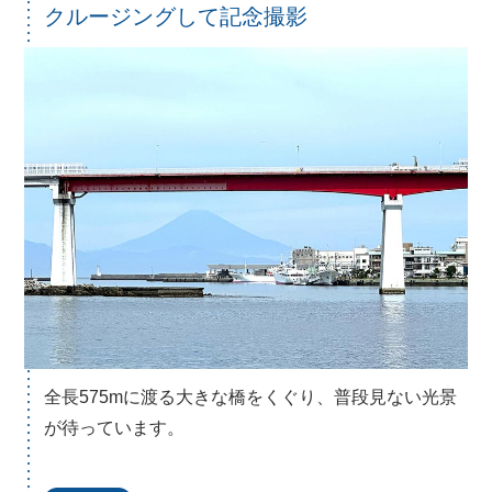
クルージングして記念撮影
全長575mに渡る大きな橋をくぐり、普段見ない光景
が待っています。