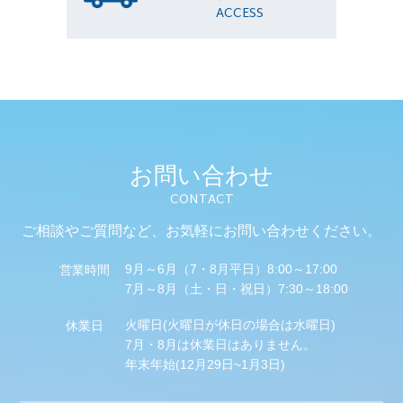
ACCESS
お問い合わせ
CONTACT
ご相談やご質問など、
お気軽にお問い合わせください。
9月～6月（7・8月平日）8:00～17:00
営業時間
7月～8月（土・日・祝日）7:30～18:00
火曜日(火曜日が休日の場合は水曜日)
休業日
7月・8月は休業日はありません。
年末年始(12月29日~1月3日)