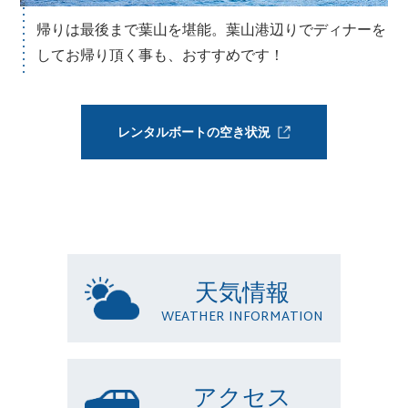
帰りは最後まで葉山を堪能。葉山港辺りでディナーを
してお帰り頂く事も、おすすめです！
レンタルボートの空き状況
天気情報
WEATHER INFORMATION
アクセス