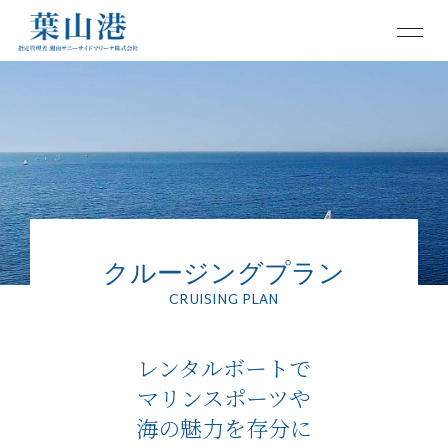
クルージングプラン
CRUISING PLAN
レンタルボートで
マリンスポーツや
海の魅力を存分に