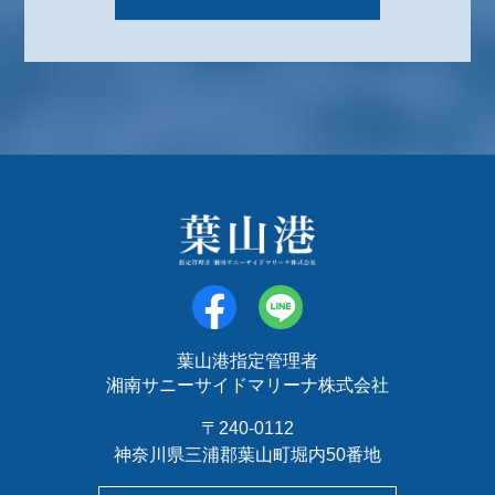
葉山港指定管理者
湘南サニーサイドマリーナ株式会社
〒240-0112
神奈川県三浦郡葉山町堀内50番地