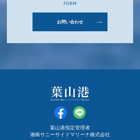
FORM
お問い合わせ
葉山港指定管理者
湘南サニーサイドマリーナ株式会社