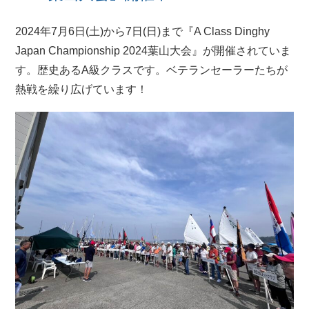
2024年7月6日(土)から7日(日)まで『A Class Dinghy
Japan Championship 2024葉山大会』が開催されていま
す。歴史あるA級クラスです。ベテランセーラーたちが
熱戦を繰り広げています！