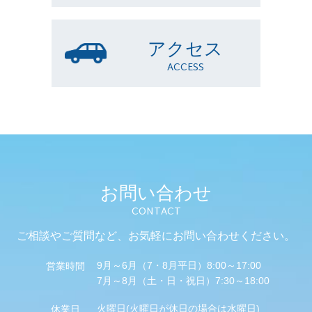
アクセス
ACCESS
お問い合わせ
CONTACT
ご相談やご質問など、
お気軽にお問い合わせください。
9月～6月（7・8月平日）8:00～17:00
営業時間
7月～8月（土・日・祝日）7:30～18:00
火曜日(火曜日が休日の場合は水曜日)
休業日