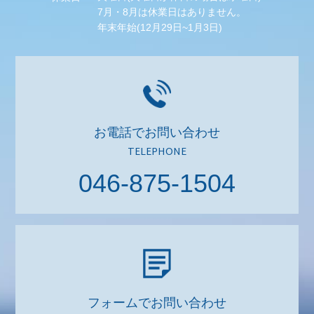
7月・8月は休業日はありません。
年末年始(12月29日~1月3日)
お電話でお問い合わせ
TELEPHONE
046-875-1504
フォームでお問い合わせ