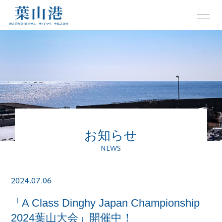
お知らせ
NEWS
2024.07.06
「A Class Dinghy Japan Championship
2024葉山大会」開催中！