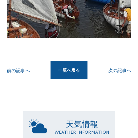
一覧へ戻る
前の記事へ
次の記事へ
天気情報
WEATHER INFORMATION