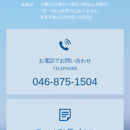
火曜日(火曜日が休日の場合は水曜日)
休業日
7月・8月は休業日はありません。
年末年始(12月29日~1月3日)
お電話でお問い合わせ
TELEPHONE
046-875-1504