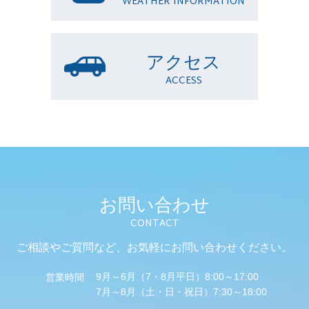
WEATHER INFORMATION
アクセス
ACCESS
お問い合わせ
CONTACT
ご相談やご質問など、
お気軽にお問い合わせください。
9月～6月（7・8月平日）8:00～17:00
営業時間
7月～8月（土・日・祝日）7:30～18:00