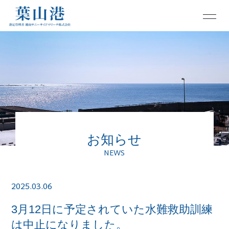
お知らせ
NEWS
2025.03.06
3月12日に予定されていた水難救助訓練
は中止になりました。