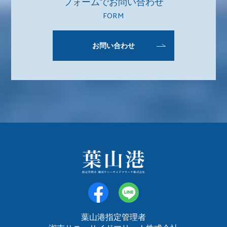
フォームでお問い合わせ
FORM
お問い合わせ
葉山港指定管理者