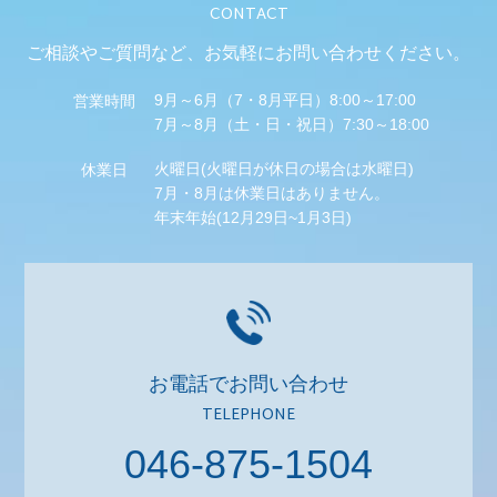
CONTACT
ご相談やご質問など、
お気軽にお問い合わせください。
9月～6月（7・8月平日）8:00～17:00
営業時間
7月～8月（土・日・祝日）7:30～18:00
火曜日(火曜日が休日の場合は水曜日)
休業日
7月・8月は休業日はありません。
年末年始(12月29日~1月3日)
お電話でお問い合わせ
TELEPHONE
046-875-1504