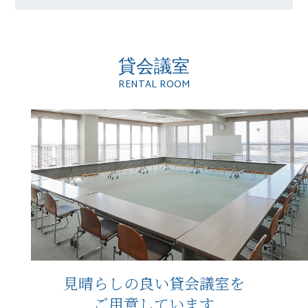
貸会議室
RENTAL ROOM
見晴らしの良い貸会議室を
ご用意しています