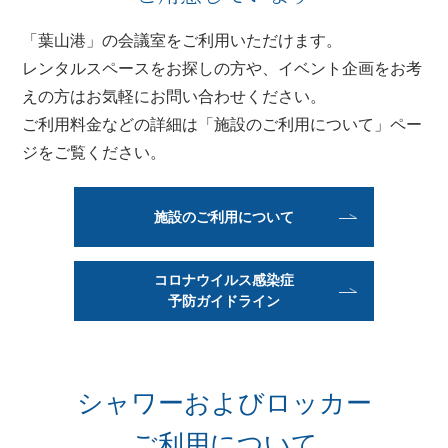
「葉山港」の会議室をご利用いただけます。
レンタルスペースをお探しの方や、イベント企画をお考
えの方はお気軽にお問い合わせください。
ご利用料金などの詳細は「施設のご利用について」ペー
ジをご覧ください。
施設のご利用について
コロナウイルス感染症
予防ガイドライン
シャワーおよびロッカー
ご利用について