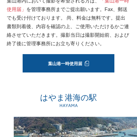
葉山港内において撮影を希望される方は、
「葉山港一時
使用届」
を管理事務所までご提出願います。Fax、郵送
でも受け付けております。 尚、料金は無料です。提出
書類到着後、内容を確認の上、ご使用いただけるかご連
絡させていただきます。撮影当日は撮影開始前、および
終了後に管理事務所にお立ち寄りください。
葉山港一時使用届
はやま港海の駅
HAYAMA