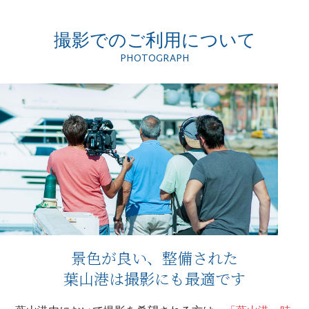
撮影でのご利用について
PHOTOGRAPH
景色が良い、整備された
葉山港は撮影にも最適です