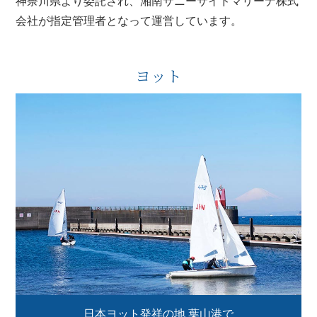
神奈川県より委託され、湘南サニーサイドマリーナ株式
会社が指定管理者となって運営しています。
ヨット
日本ヨット発祥の地 葉山港で