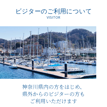
ビジターの
ご利用について
VISITOR
神奈川県内の方をはじめ、
県外からの
ビジターの方も
ご利用いただけます