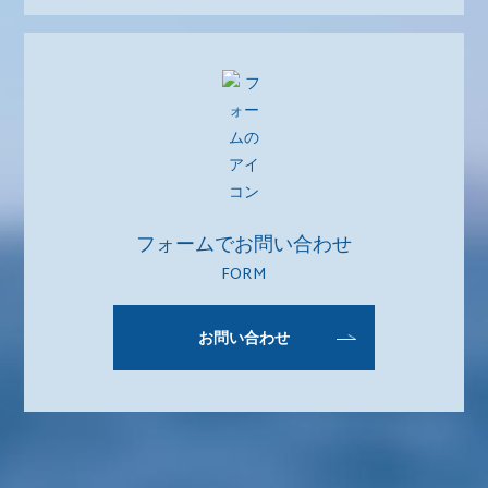
フォームでお問い合わせ
FORM
お問い合わせ