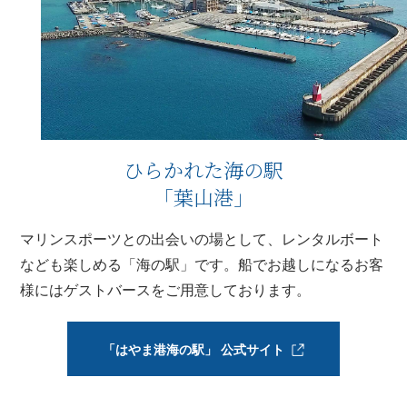
ひらかれた海の駅
「葉山港」
マリンスポーツとの出会いの場として、レンタルボート
なども楽しめる「海の駅」です。船でお越しになるお客
様にはゲストバースをご用意しております。
「はやま港海の駅」 公式サイト