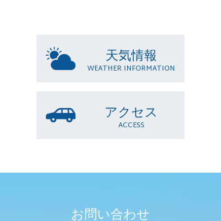
天気情報
WEATHER INFORMATION
アクセス
ACCESS
お問い合わせ