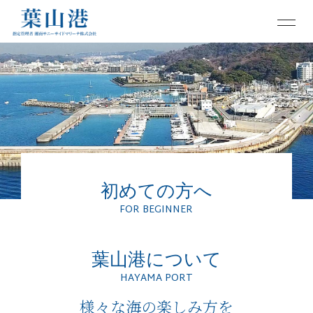
初めての方へ
FOR BEGINNER
葉山港について
HAYAMA PORT
様々な海の楽しみ方を