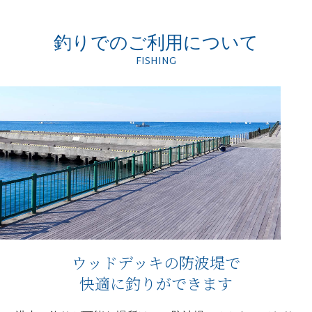
釣りでのご利用について
FISHING
ウッドデッキの防波堤で
快適に釣りができます