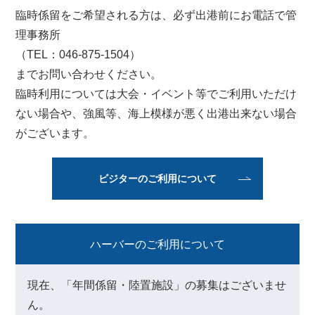
臨時係留をご希望される方は、必ず出港前にお電話で管
理事務所
（TEL：046-875-1504）
までお問い合わせください。
臨時利用については大会・イベント等でご利用いただけ
ない場合や、強風等、海上模様が悪く出港出来ない場合
がございます。
ビジターのご利用について
ハーバーのご利用について
現在、「年間係留・陸置施設」の募集はございませ
ん。