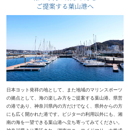
ご提案する葉山港へ
日本ヨット発祥の地として、また地域のマリンスポーツ
の拠点として、海の楽しみ方をご提案する葉山港。県営
の港であり、神奈川県内の方だけでなく、県外からの方
にも広く開かれた港です。ビジターの利用以外にも、湘
南の海を一望できる葉山港へ立ち寄ってみてください。