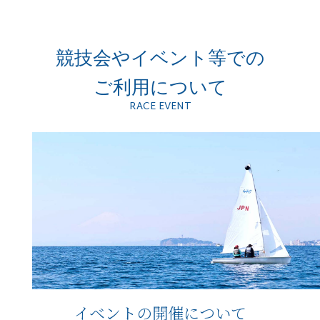
競技会やイベント等での
ご利用について
RACE EVENT
イベントの開催について