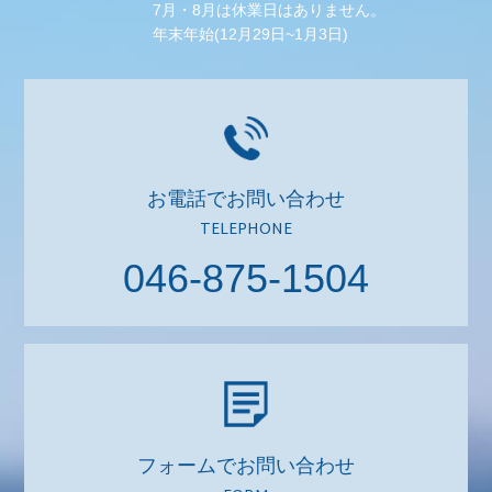
7月・8月は休業日はありません。
年末年始(12月29日~1月3日)
お電話でお問い合わせ
TELEPHONE
046-875-1504
フォームでお問い合わせ