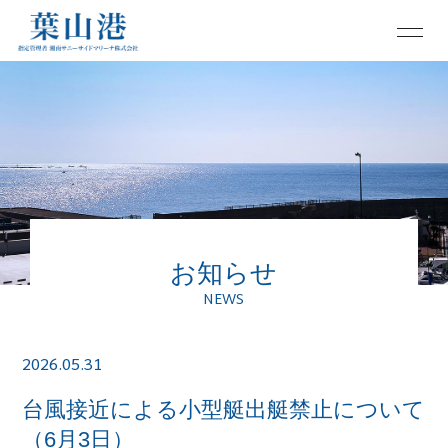
お知らせ
NEWS
2026.05.31
台風接近による小型艇出艇禁止について
（6月3日）