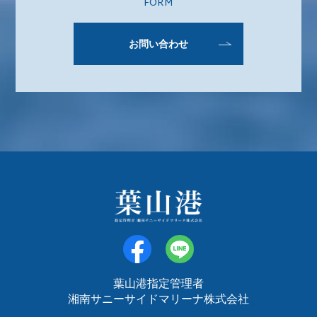
FORM
お問い合わせ
葉山港指定管理者
湘南サニーサイドマリーナ株式会社