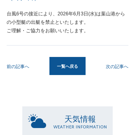
台風6号の接近により、2026年6月3日(水)は葉山港から
の小型艇の出艇を禁止といたします。
ご理解・ご協力をお願いいたします。
一覧へ戻る
前の記事へ
次の記事へ
天気情報
WEATHER INFORMATION