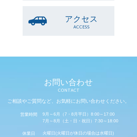
アクセス
ACCESS
お問い合わせ
CONTACT
ご相談やご質問など、
お気軽にお問い合わせください。
9月～6月（7・8月平日）8:00～17:00
営業時間
7月～8月（土・日・祝日）7:30～18:00
火曜日(火曜日が休日の場合は水曜日)
休業日