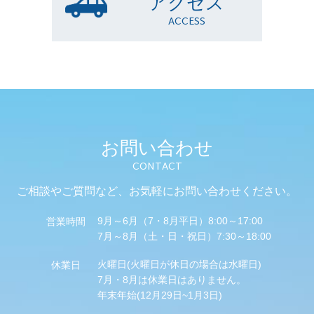
アクセス
ACCESS
お問い合わせ
CONTACT
ご相談やご質問など、
お気軽にお問い合わせください。
9月～6月（7・8月平日）8:00～17:00
営業時間
7月～8月（土・日・祝日）7:30～18:00
火曜日(火曜日が休日の場合は水曜日)
休業日
7月・8月は休業日はありません。
年末年始(12月29日~1月3日)