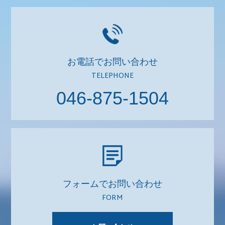
お電話でお問い合わせ
TELEPHONE
046-875-1504
フォームでお問い合わせ
FORM