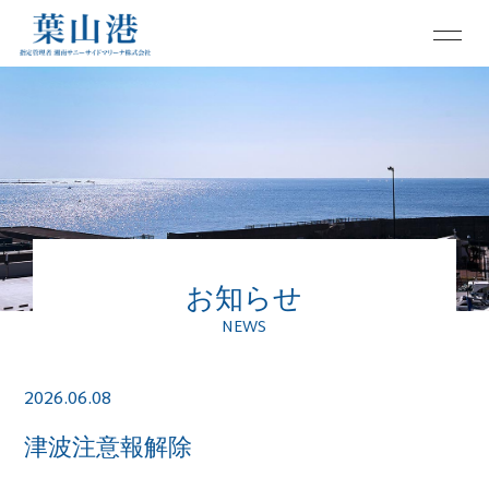
お知らせ
NEWS
2026.06.08
津波注意報解除