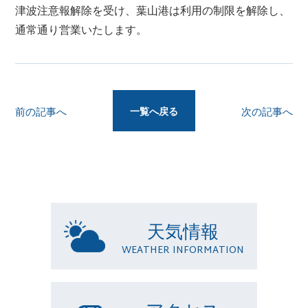
津波注意報解除を受け、葉山港は利用の制限を解除し、
通常通り営業いたします。
一覧へ戻る
前の記事へ
次の記事へ
天気情報
WEATHER INFORMATION