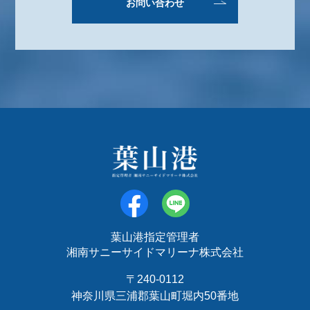
お問い合わせ
葉山港指定管理者
湘南サニーサイドマリーナ株式会社
〒240-0112
神奈川県三浦郡葉山町堀内50番地