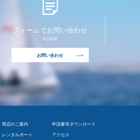
フォームでお問い合わせ
FORM
お問い合わせ
周辺のご案内
申請書等
ダウンロード
レンタルボート
アクセス