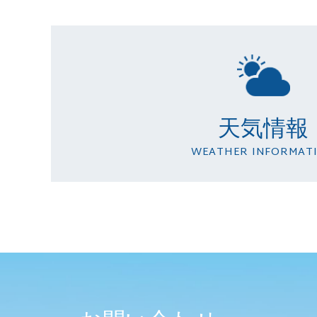
天気情報
WEATHER INFORMAT