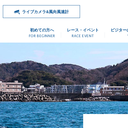
ライブカメラ&風向風速計
初めての方へ
レース・イベント
ビジター
FOR BEGINNER
RACE EVENT