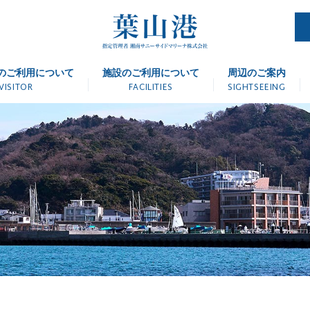
のご利用について
施設のご利用について
周辺のご案内
VISITOR
FACILITIES
SIGHTSEEING