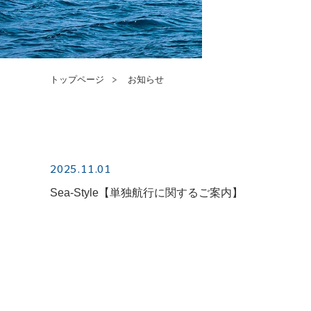
トップページ
お知らせ
2025.11.01
Sea-Style【単独航行に関するご案内】