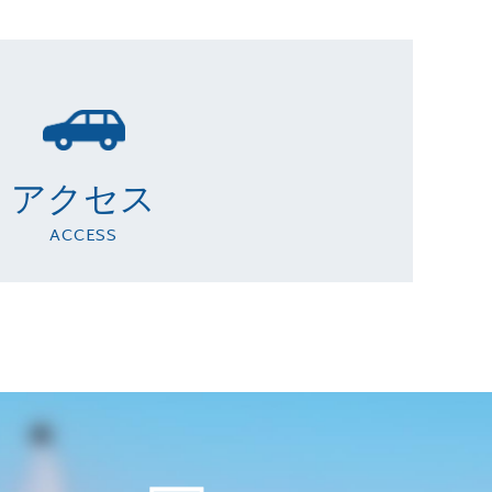
アクセス
ACCESS