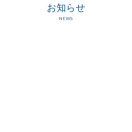
お知らせ
NEWS