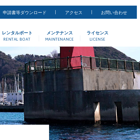
申請書等ダウンロード
アクセス
お問い合わせ
レンタルボート
メンテナンス
ライセンス
RENTAL BOAT
MAINTENANCE
LICENSE