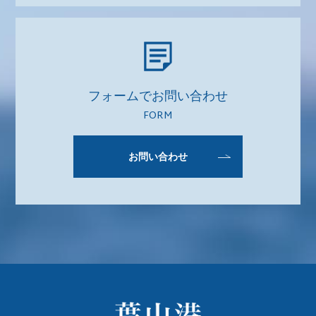
フォームでお問い合わせ
FORM
お問い合わせ