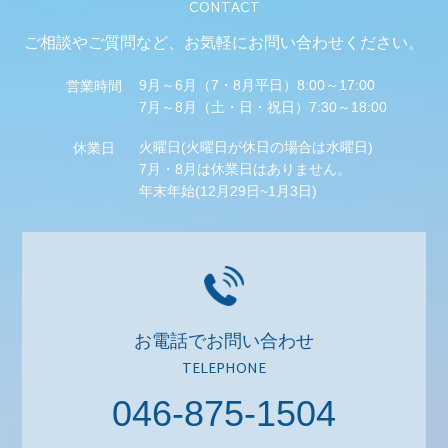
CONTACT
ご相談やご質問など、
お気軽にお問い合わせください。
9月～6月（7・8月平日）8:00～17:00
営業時間
7月～8月（土・日・祝日）7:30～18:00
火曜日(火曜日が休日の場合は水曜日)
休業日
7月・8月は休業日はありません。
年末年始(12月29日~1月3日)
お電話でお問い合わせ
TELEPHONE
046-875-1504