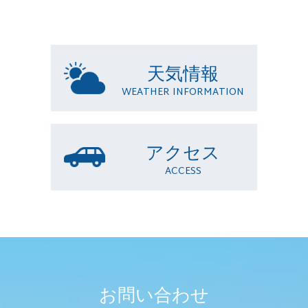
天気情報
WEATHER INFORMATION
アクセス
ACCESS
お問い合わせ