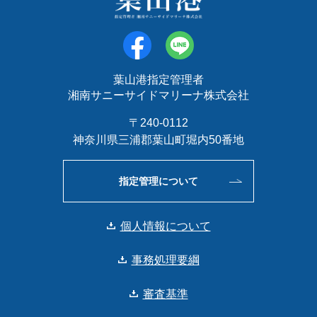
葉山港指定管理者
湘南サニーサイドマリーナ株式会社
〒240-0112
神奈川県三浦郡葉山町堀内50番地
指定管理について
個人情報について
事務処理要綱
審査基準