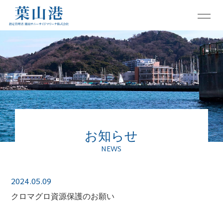
お知らせ
NEWS
2024.05.09
クロマグロ資源保護のお願い